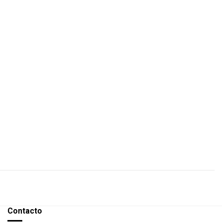
Contacto