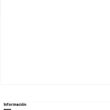
Información