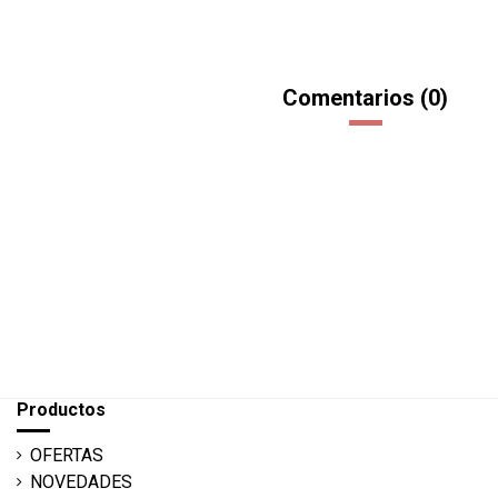
Comentarios (0)
Productos
OFERTAS
NOVEDADES