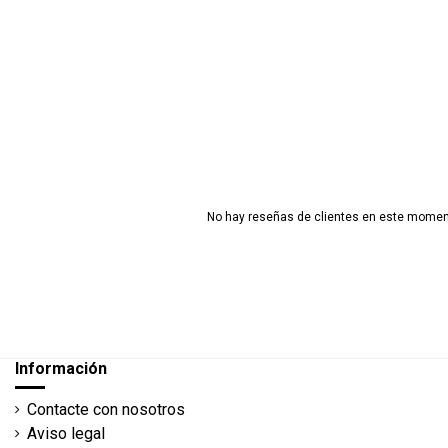
No hay reseñas de clientes en este momen
Información
Contacte con nosotros
Aviso legal