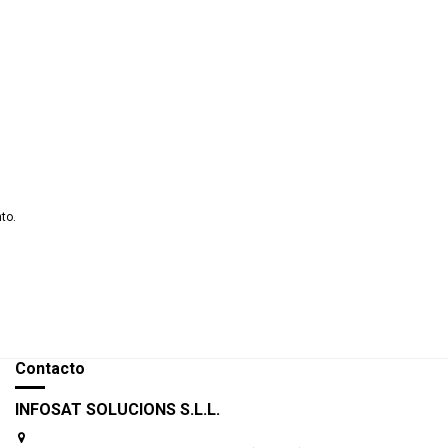
to.
Contacto
INFOSAT SOLUCIONS S.L.L.